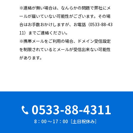
※連絡が無い場合は、なんらかの問題で弊社にメ
ールが届いていない可能性がございます。その場
合はお手数おかけしますが、お電話（0533-88-43
11）までご連絡ください。
※携帯メールをご利用の場合、ドメイン受信設定
を制限されているとメールが受信出来ない可能性
があります。
0533-88-4311
8：00 ～ 17：00［土日祝休み］