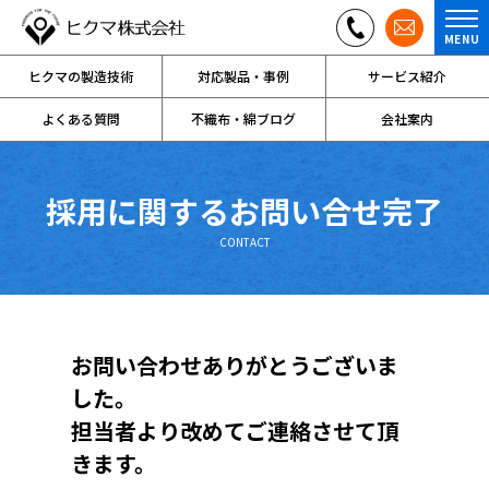
MENU
ヒクマの製造技術
対応製品・事例
サービス紹介
よくある質問
不織布・綿ブログ
会社案内
採用に関するお問い合せ完了
CONTACT
お問い合わせありがとうございま
した。
担当者より改めてご連絡させて頂
きます。