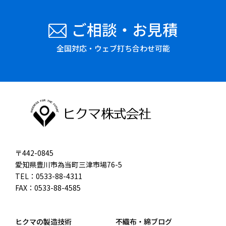
ご相談・お見積
全国対応・ウェブ打ち合わせ可能
〒442-0845
愛知県豊川市為当町三津市場76-5
TEL：0533-88-4311
FAX：0533-88-4585
ヒクマの製造技術
不織布・綿ブログ